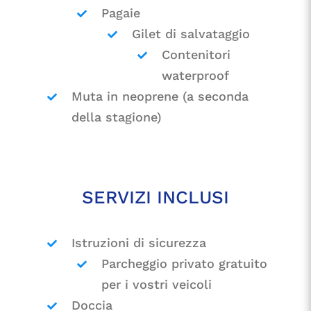
Pagaie
Gilet di salvataggio
Contenitori
waterproof
Muta in neoprene (a seconda
della stagione)
SERVIZI INCLUSI
Istruzioni di sicurezza
Parcheggio privato gratuito
per i vostri veicoli
Doccia