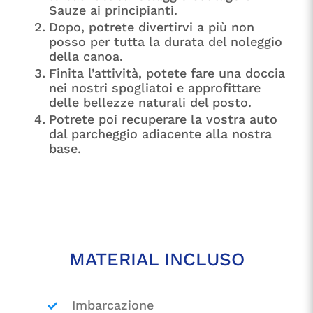
Sauze ai principianti.
Dopo, potrete divertirvi a più non
posso per tutta la durata del noleggio
della canoa.
Finita l’attività, potete fare una doccia
nei nostri spogliatoi e approfittare
delle bellezze naturali del posto.
Potrete poi recuperare la vostra auto
dal parcheggio adiacente alla nostra
base.
MATERIAL INCLUSO
Imbarcazione