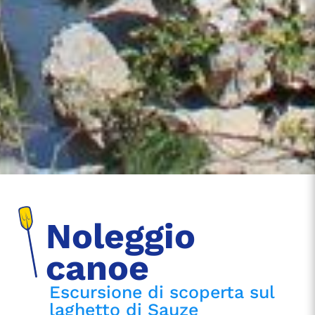
Noleggio
canoe
Escursione di scoperta sul
laghetto di Sauze