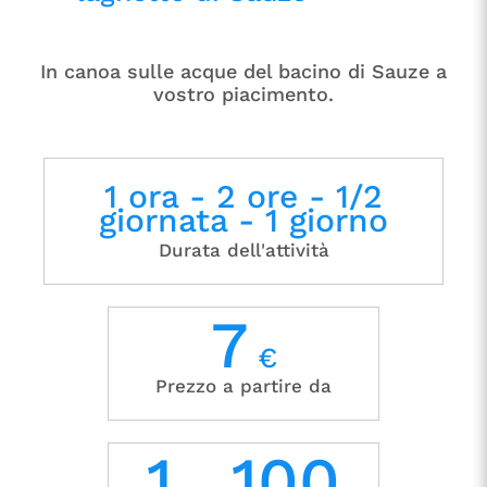
In canoa sulle acque del bacino di Sauze a
vostro piacimento.
1 ora - 2 ore - 1/2
giornata - 1 giorno
Durata dell'attività
7
€
Prezzo a partire da
1
100