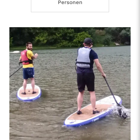
Personen