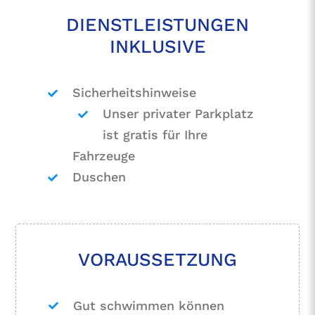
DIENSTLEISTUNGEN
INKLUSIVE
Sicherheitshinweise
Unser privater Parkplatz
ist gratis für Ihre
Fahrzeuge
Duschen
VORAUSSETZUNG
Gut schwimmen können