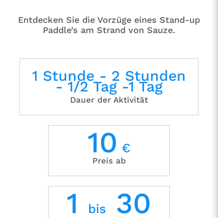
Entdecken Sie die Vorzüge eines Stand-up
Paddle’s am Strand von Sauze.
1 Stunde - 2 Stunden
- 1/2 Tag -1 Tag
Dauer der Aktivität
10
€
Preis ab
1
30
bis