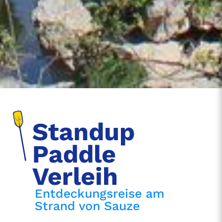
Standup
Paddle
Verleih
Entdeckungsreise am
Strand von Sauze