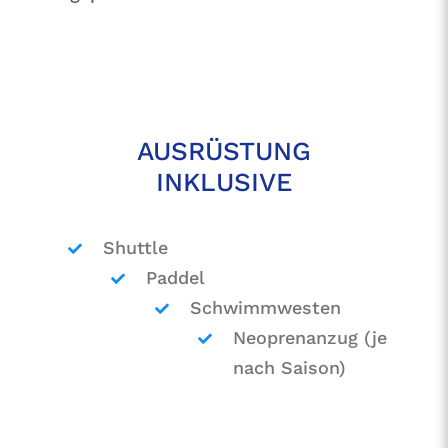
AUSRÜSTUNG
INKLUSIVE
Shuttle
Paddel
Schwimmwesten
Neoprenanzug (je
nach Saison)