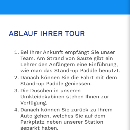
ABLAUF IHRER TOUR
Bei Ihrer Ankunft empfängt Sie unser
Team. Am Strand von Sauze gibt ein
Lehrer den Anfängern eine Einführung,
wie man das Stand-up Paddle benutzt.
Danach können Sie die Fahrt mit dem
Stand-up Paddle geniessen.
Die Duschen in unseren
Umkleidekabinen stehen Ihnen zur
Verfügung.
Danach können Sie zurück zu Ihrem
Auto gehen, welches Sie auf dem
Parkplatz neben unserer Station
geparkt haben.