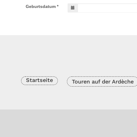
Startseite
Touren auf der Ardèche