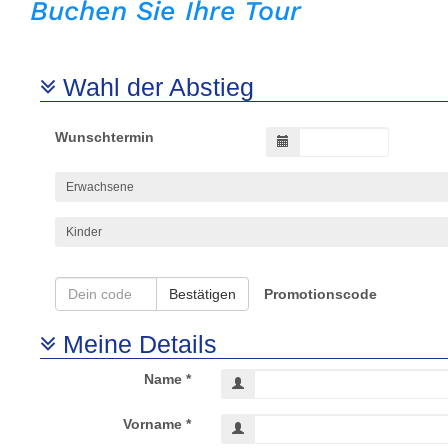
Buchen Sie Ihre Tour