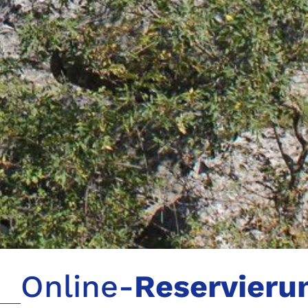
Online-
Reservieru