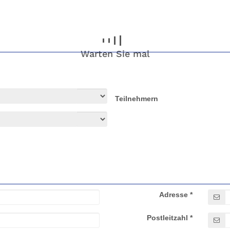
Warten Sie mal