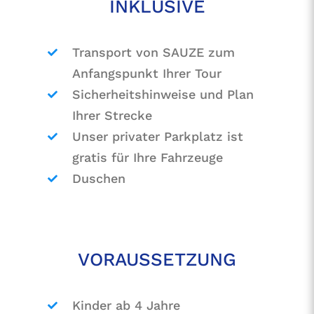
INKLUSIVE
Transport von SAUZE zum
Anfangspunkt Ihrer Tour
Sicherheitshinweise und Plan
Ihrer Strecke
Unser privater Parkplatz ist
gratis für Ihre Fahrzeuge
Duschen
VORAUSSETZUNG
Kinder ab 4 Jahre