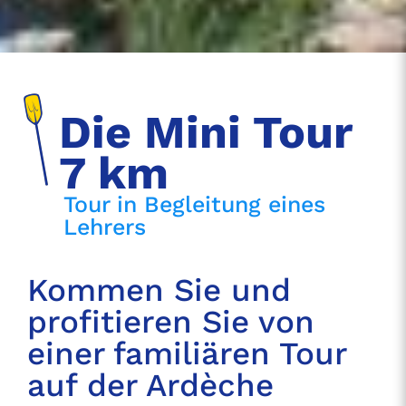
Die Mini Tour
7 km
Tour in Begleitung eines
Lehrers
Kommen Sie und
profitieren Sie von
einer familiären Tour
auf der Ardèche