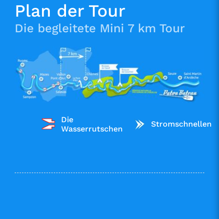
Plan der Tour
Die begleitete Mini 7 km Tour
Die
Stromschnellen
Wasserrutschen