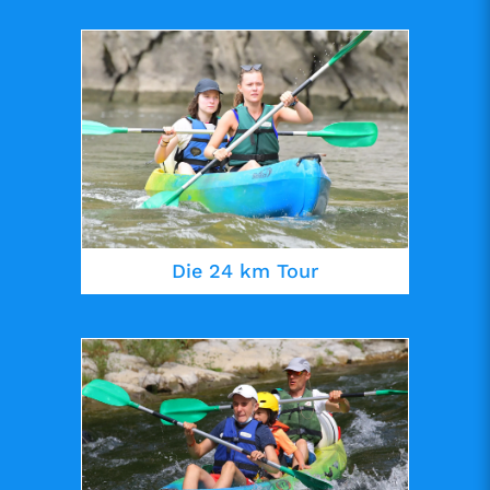
Die 24 km Tour