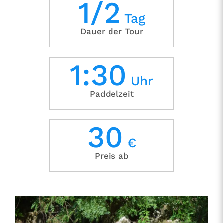
1/2
Tag
Dauer der Tour
1:30
Uhr
Paddelzeit
30
€
Preis ab