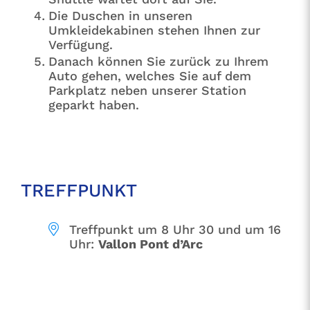
Die Duschen in unseren
Umkleidekabinen stehen Ihnen zur
Verfügung.
Danach können Sie zurück zu Ihrem
Auto gehen, welches Sie auf dem
Parkplatz neben unserer Station
geparkt haben.
TREFFPUNKT
Treffpunkt um 8 Uhr 30 und um 16
Uhr:
Vallon Pont d’Arc