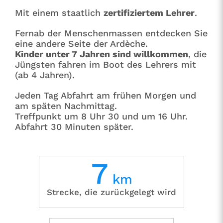
Mit einem staatlich
zertifiziertem Lehrer
.
Fernab der Menschenmassen entdecken Sie
eine andere Seite der Ardèche.
Kinder unter 7 Jahren sind willkommen
, die
Jüngsten fahren im Boot des Lehrers mit
(ab 4 Jahren).
Jeden Tag Abfahrt am frühen Morgen und
am späten Nachmittag.
Treffpunkt um 8 Uhr 30 und um 16 Uhr.
Abfahrt 30 Minuten später.
7
km
Strecke, die zurückgelegt wird