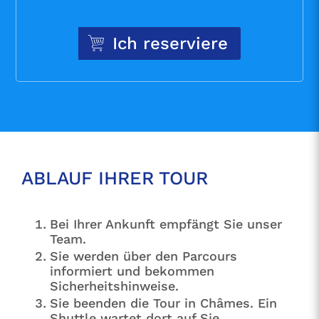
Ich reserviere
ABLAUF IHRER TOUR
Bei Ihrer Ankunft empfängt Sie unser
Team.
Sie werden über den Parcours
informiert und bekommen
Sicherheitshinweise.
Sie beenden die Tour in Châmes. Ein
Shuttle wartet dort auf Sie.