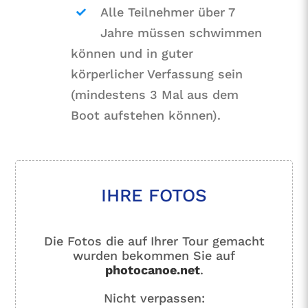
Alle Teilnehmer über 7
Jahre müssen schwimmen
können und in guter
körperlicher Verfassung sein
(mindestens 3 Mal aus dem
Boot aufstehen können).
IHRE FOTOS
Die Fotos die auf Ihrer Tour gemacht
wurden bekommen Sie auf
photocanoe.net
.
Nicht verpassen: