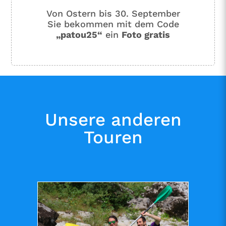
Von Ostern bis 30. September
Sie bekommen mit dem Code
„patou25“
ein
Foto gratis
Unsere anderen
Touren