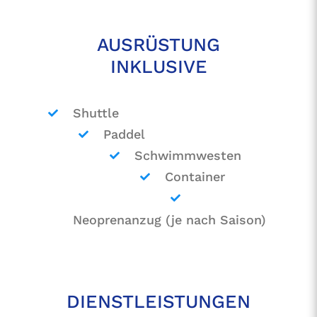
AUSRÜSTUNG
INKLUSIVE
Shuttle
Paddel
Schwimmwesten
Container
Neoprenanzug (je nach Saison)
DIENSTLEISTUNGEN