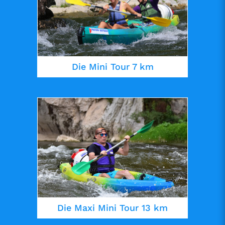
Die Mini Tour 7 km
Die Maxi Mini Tour 13 km