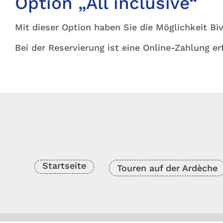
Option „All inclusive“
Mit dieser Option haben Sie die Möglichkeit B
Bei der Reservierung ist eine Online-Zahlung erf
Startseite
Touren auf der Ardèche