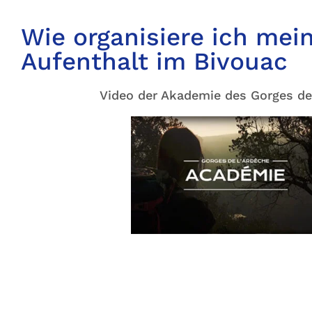
Wie organisiere ich mei
Aufenthalt im Bivouac
Video der Akademie des Gorges de