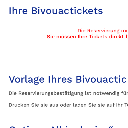
Ihre Bivouactickets
Die Reservierung m
Sie müssen Ihre Tickets direkt
Vorlage Ihres Bivouactic
Die Reservierungsbestätigung ist notwendig fü
Drucken Sie sie aus oder laden Sie sie auf Ihr T