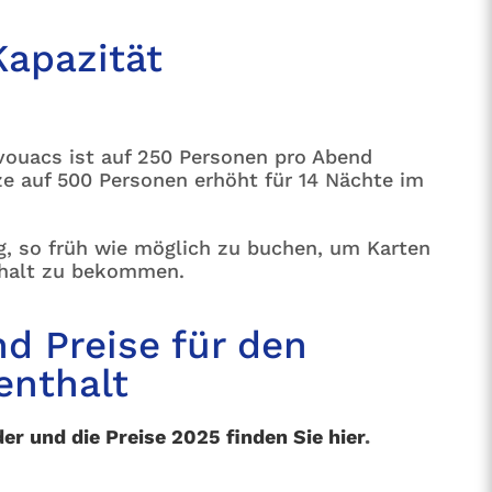
Kapazität
ivouacs ist auf 250 Personen pro Abend
e auf 500 Personen erhöht für 14 Nächte im
g, so früh wie möglich zu buchen, um Karten
thalt zu bekommen.
d Preise für den
enthalt
er und die Preise 2025 finden Sie hier
.